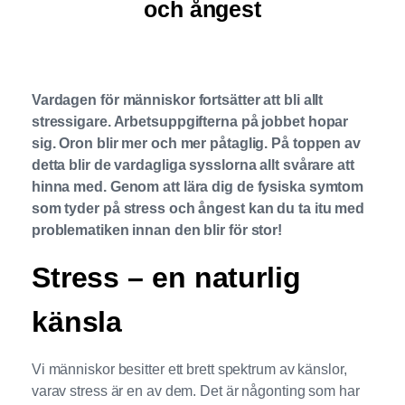
och ångest
Vardagen för människor fortsätter att bli allt
stressigare. Arbetsuppgifterna på jobbet hopar
sig. Oron blir mer och mer påtaglig. På toppen av
detta blir de vardagliga sysslorna allt svårare att
hinna med. Genom att lära dig de fysiska symtom
som tyder på stress och ångest kan du ta itu med
problematiken innan den blir för stor!
Stress – en naturlig
känsla
Vi människor besitter ett brett spektrum av känslor,
varav stress är en av dem. Det är någonting som har