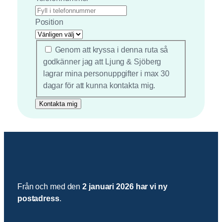
Position
*
Genom att kryssa i denna ruta så
godkänner jag att Ljung & Sjöberg
lagrar mina personuppgifter i max 30
dagar för att kunna kontakta mig.
Från och med den
2 januari 2026 har vi ny
postadress
.