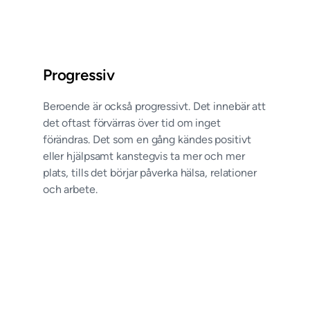
Progressiv
Beroende är också progressivt. Det innebär att
det oftast förvärras över tid om inget
förändras. Det som en gång kändes positivt
eller hjälpsamt kanstegvis ta mer och mer
plats, tills det börjar påverka hälsa, relationer
och arbete.