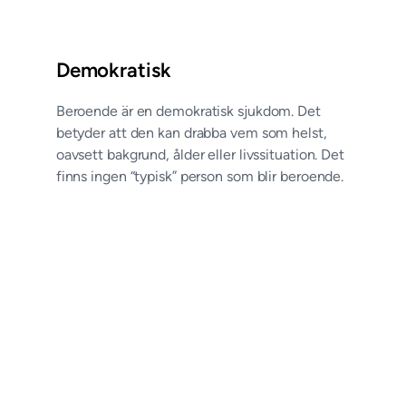
Demokratisk
Beroende är en demokratisk sjukdom. Det
betyder att den kan drabba vem som helst,
oavsett bakgrund, ålder eller livssituation. Det
finns ingen “typisk” person som blir beroende.