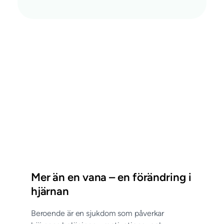
Mer än en vana – en förändring i
hjärnan
Beroende är en sjukdom som påverkar