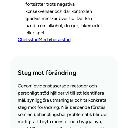
fortsätter trots negativa
konsekvenser och där kontrollen
gradvis minskar över tid. Det kan
handla om alkohol, droger, läkemedel
eller spel.
Chefsstöd
Medarbetarstöd
Steg mot förändring
Genom evidensbaserade metoder och
personligt stöd hjälper vi till att identifiera
mål, synliggöra utmaningar och ta konkreta
steg mot förändring. När beroende förstås
som en behandlingsbar problematik blir det
möjligt att bryta mönster och bygga nya,