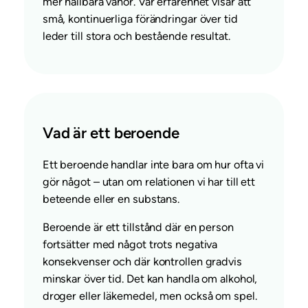
mer hållbara vanor. Vår erfarenhet visar att
små, kontinuerliga förändringar över tid
leder till stora och bestående resultat.
Vad är ett beroende
Ett beroende handlar inte bara om hur ofta vi
gör något – utan om relationen vi har till ett
beteende eller en substans.
Beroende är ett tillstånd där en person
fortsätter med något trots negativa
konsekvenser och där kontrollen gradvis
minskar över tid. Det kan handla om alkohol,
droger eller läkemedel, men också om spel.