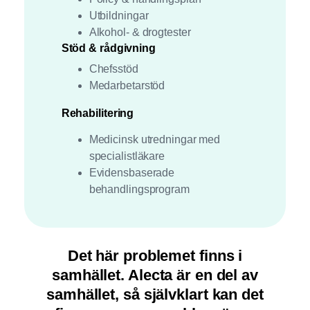
Utbildningar
Alkohol- & drogtester
Stöd & rådgivning
Chefsstöd
Medarbetarstöd
Rehabilitering
Medicinsk utredningar med
specialistläkare
Evidensbaserade
behandlingsprogram
Det här problemet finns i
samhället. Alecta är en del av
samhället, så självklart kan det