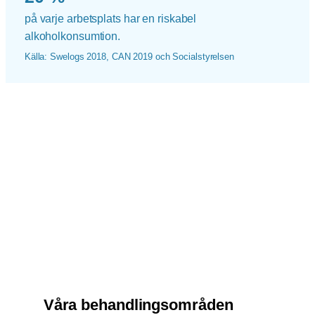
på varje arbetsplats har en riskabel
alkoholkonsumtion.
Källa: Swelogs 2018, CAN 2019 och Socialstyrelsen
Våra behandlingsområden