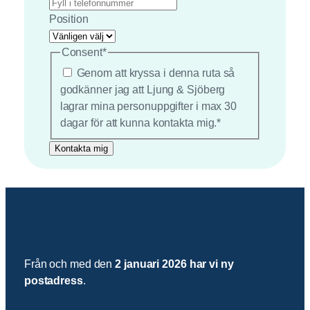
Position
Consent
*
Genom att kryssa i denna ruta så
godkänner jag att Ljung & Sjöberg
lagrar mina personuppgifter i max 30
dagar för att kunna kontakta mig.
*
Från och med den
2 januari 2026 har vi ny
postadress
.