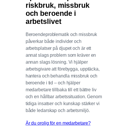
riskbruk, missbruk
och beroende i
arbetslivet
Beroendeproblematik och missbruk
påverkar både individer och
arbetsplatser på djupet och är ett
annat slags problem som kräver en
annan slags lösning. Vi hjälper
arbetsgivare att förebygga, upptäcka,
hantera och behandla missbruk och
beroende i tid – och hjälper
medarbetare tillbaka till ett bättre liv
och en hållbar arbetssituation. Genom
tidiga insatser och kunskap stärker vi
både ledarskap och arbetsmiljö.
Är du orolig för en medarbetare?