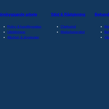
örebyggande arbete
Stöd & Rådgivning
Behand
Policy & handlingsplan
Chefsstöd
Me
Utbildningar
Medarbetarstöd
Be
Alkohol- & drogtester
Vå