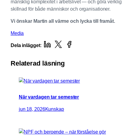
mänsklig komplexitet i arbetslivet — och göra verklig
skillnad för både människor och organisationer.
Vi önskar Martin all värme och lycka till framåt.
Media
Dela inlägget
:
Relaterad läsning
När vardagen tar semester
jun 18, 2026
Kunskap