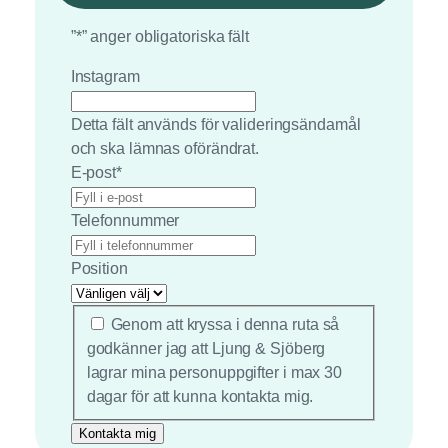
”
*
” anger obligatoriska fält
Instagram
Detta fält används för valideringsändamål
och ska lämnas oförändrat.
E-post
*
Telefonnummer
Position
*
Genom att kryssa i denna ruta så
godkänner jag att Ljung & Sjöberg
lagrar mina personuppgifter i max 30
dagar för att kunna kontakta mig.