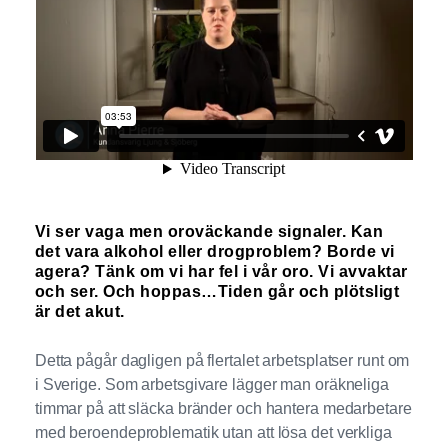
Vi ser vaga men oroväckande signaler. Kan
det vara alkohol eller drogproblem? Borde vi
agera? Tänk om vi har fel i vår oro. Vi avvaktar
och ser. Och hoppas…Tiden går och plötsligt
är det akut.
Detta pågår dagligen på flertalet arbetsplatser runt om
i Sverige. Som arbetsgivare lägger man oräkneliga
timmar på att släcka bränder och hantera medarbetare
med beroendeproblematik utan att lösa det verkliga