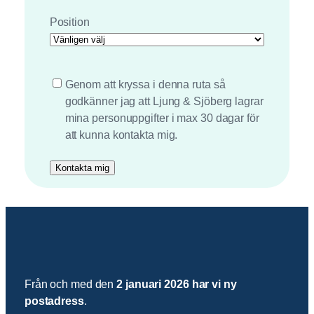
Position
*
Genom att kryssa i denna ruta så
godkänner jag att Ljung & Sjöberg lagrar
mina personuppgifter i max 30 dagar för
att kunna kontakta mig.
Från och med den
2 januari 2026 har vi ny
postadress
.