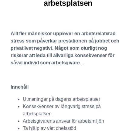
arbetsplatsen
Allt fler människor upplever en arbetsrelaterad
stress som påverkar prestationen på jobbet och
privatlivet negativt. Något som oturligt nog
riskerar att leda till allvarliga konsekvenser för
såväl individ som arbetsgivare…
Innehåll
Utmaningar på dagens arbetsplatser
Konsekvenser av långvarig stress på
arbetsplatsen
Arbetsgivarens ansvar för arbetsmiljön
Ta hjälp av vårt chefsstöd