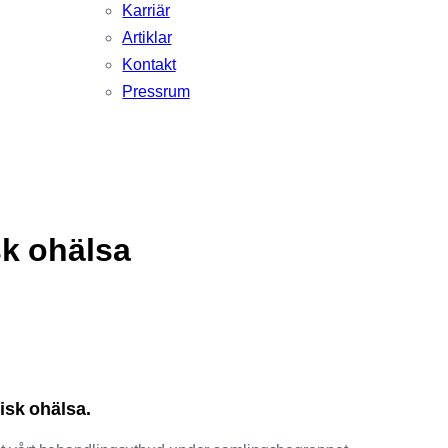
Karriär
Artiklar
Kontakt
Pressrum
k ohälsa
isk ohälsa.