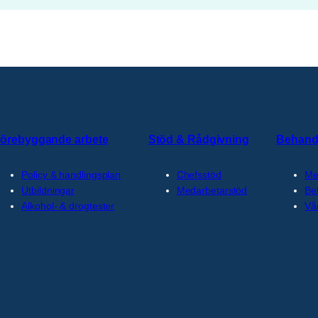
örebyggande arbete
Stöd & Rådgivning
Behand
Policy & handlingsplan
Chefsstöd
Me
Utbildningar
Medarbetarstöd
Be
Alkohol- & drogtester
Vå