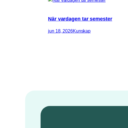
När vardagen tar semester
jun 18, 2026
Kunskap