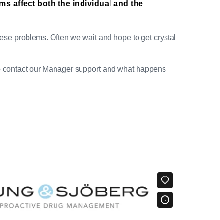
ms affect both the individual and the
hese problems. Often we wait and hope to get crystal
 to contact our Manager support and what happens