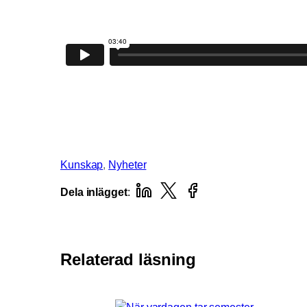
Kunskap
, 
Nyheter
Dela inlägget
:
Relaterad läsning