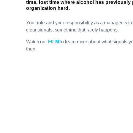
time, lost time where alcohol has previously
organization hard
.
Your role and your responsibility as a manager is t
clear signals, something that rarely happens.
Watch our
FILM
to learn more about what signals y
then.