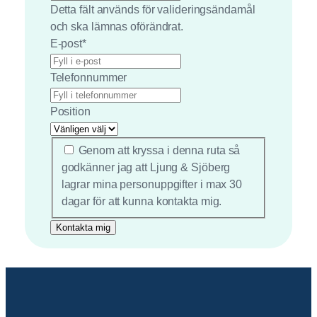
Detta fält används för valideringsändamål
och ska lämnas oförändrat.
E-post
*
Telefonnummer
Position
*
Genom att kryssa i denna ruta så
godkänner jag att Ljung & Sjöberg
lagrar mina personuppgifter i max 30
dagar för att kunna kontakta mig.