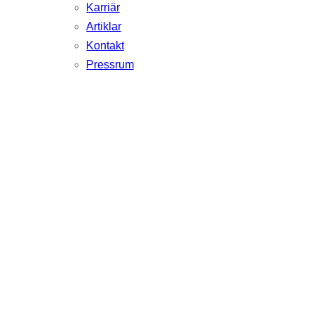
Karriär
Artiklar
Kontakt
Pressrum