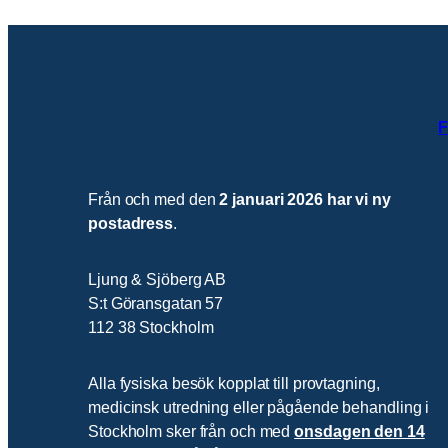
F
Från och med den
2 januari 2026 har vi ny
postadress
.
Ljung & Sjöberg AB
S:t Göransgatan 57
112 38 Stockholm
Alla fysiska besök kopplat till provtagning,
medicinsk utredning eller pågående behandling i
Stockholm sker från och med
onsdagen den 14