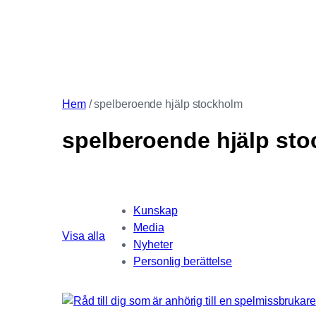
Hem
/
spelberoende hjälp stockholm
spelberoende hjälp st
Kunskap
Media
Visa alla
Nyheter
Personlig berättelse