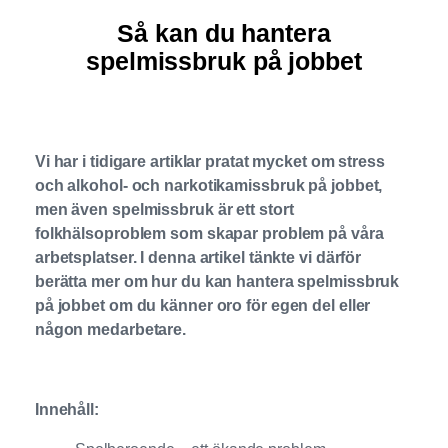
Så kan du hantera
spelmissbruk på jobbet
Vi har i tidigare artiklar pratat mycket om stress
och alkohol- och narkotikamissbruk på jobbet,
men även spelmissbruk är ett stort
folkhälsoproblem som skapar problem på våra
arbetsplatser. I denna artikel tänkte vi därför
berätta mer om hur du kan hantera spelmissbruk
på jobbet om du känner oro för egen del eller
någon medarbetare.
Innehåll: