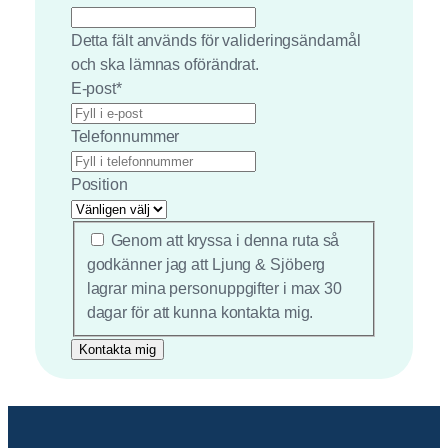
Detta fält används för valideringsändamål
och ska lämnas oförändrat.
E-post
*
Telefonnummer
Position
*
Genom att kryssa i denna ruta så
godkänner jag att Ljung & Sjöberg
lagrar mina personuppgifter i max 30
dagar för att kunna kontakta mig.