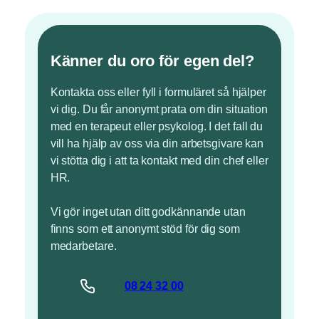
Känner du oro för egen del?
Kontakta oss eller fyll i formuläret så hjälper
vi dig. Du får anonymt prata om din situation
med en terapeut eller psykolog. I det fall du
vill ha hjälp av oss via din arbetsgivare kan
vi stötta dig i att ta kontakt med din chef eller
HR.
Vi gör inget utan ditt godkännande utan
finns som ett anonymt stöd för dig som
medarbetare.
08 24
32
00