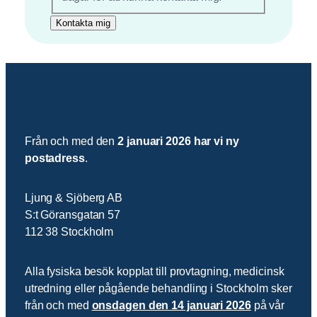
Från och med den
2 januari 2026 har vi ny
postadress
.
Ljung & Sjöberg AB
S:t Göransgatan 57
112 38 Stockholm
Alla fysiska besök kopplat till provtagning, medicinsk
utredning eller pågående behandling i Stockholm sker
från och med
onsdagen den 14 januari 2026
på vår