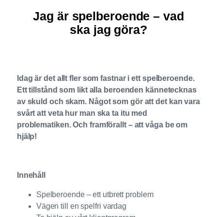
Jag är spelberoende – vad
ska jag göra?
Idag är det allt fler som fastnar i ett spelberoende.
Ett tillstånd som likt alla beroenden kännetecknas
av skuld och skam. Något som gör att det kan vara
svårt att veta hur man ska ta itu med
problematiken. Och framförallt – att våga be om
hjälp!
Innehåll
Spelberoende – ett utbrett problem
Vägen till en spelfri vardag