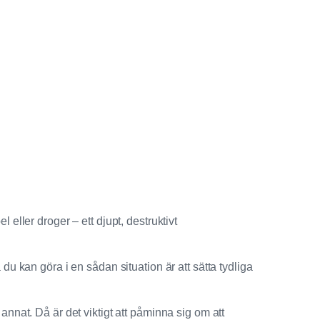
ller droger – ett djupt, destruktivt
 du kan göra i en sådan situation är att sätta tydliga
 annat. Då är det viktigt att påminna sig om att