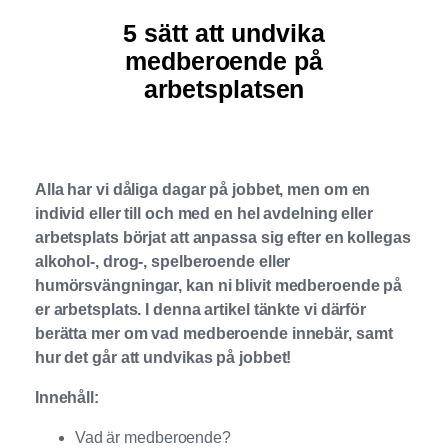
5 sätt att undvika
medberoende på
arbetsplatsen
Alla har vi dåliga dagar på jobbet, men om en
individ eller till och med en hel avdelning eller
arbetsplats börjat att anpassa sig efter en kollegas
alkohol-, drog-, spelberoende eller
humörsvängningar, kan ni blivit medberoende på
er arbetsplats. I denna artikel tänkte vi därför
berätta mer om vad medberoende innebär, samt
hur det går att undvikas på jobbet!
Innehåll:
Vad är medberoende?