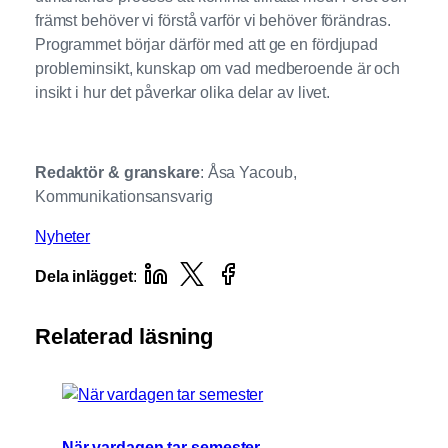
främst behöver vi förstå varför vi behöver förändras.
Programmet börjar därför med att ge en fördjupad
probleminsikt, kunskap om vad medberoende är och
insikt i hur det påverkar olika delar av livet.
Redaktör & granskare
: Åsa Yacoub,
Kommunikationsansvarig
Nyheter
Dela inlägget
:
Relaterad läsning
När vardagen tar semester